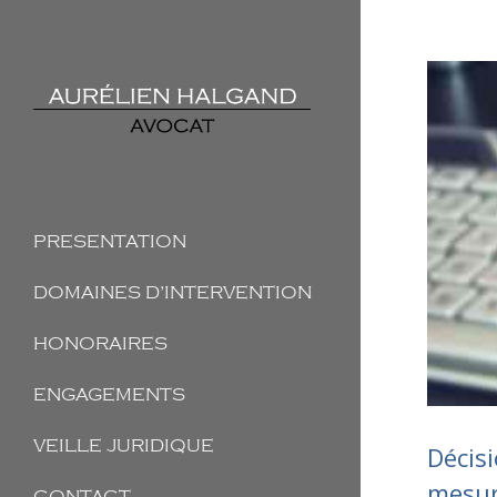
PRESENTATION
DOMAINES D’INTERVENTION
HONORAIRES
ENGAGEMENTS
VEILLE JURIDIQUE
Décis
mesure