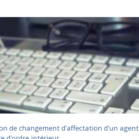
ion de changement d’affectation d’un agent 
 d’ordre intérieur