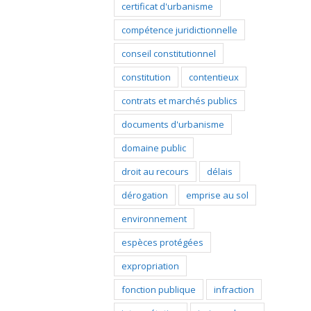
certificat d'urbanisme
compétence juridictionnelle
conseil constitutionnel
constitution
contentieux
contrats et marchés publics
documents d'urbanisme
domaine public
droit au recours
délais
dérogation
emprise au sol
environnement
espèces protégées
expropriation
fonction publique
infraction