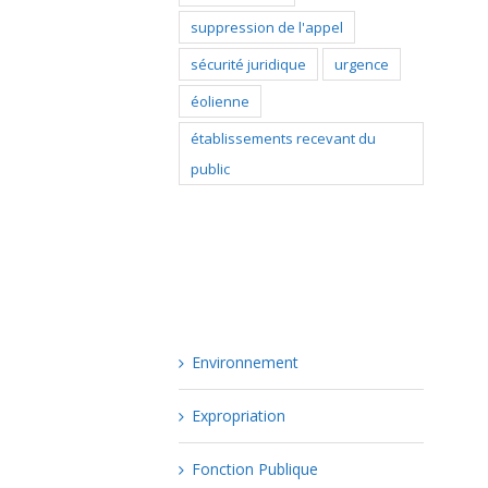
suppression de l'appel
sécurité juridique
urgence
éolienne
établissements recevant du
public
Catégories
Environnement
Expropriation
Fonction Publique