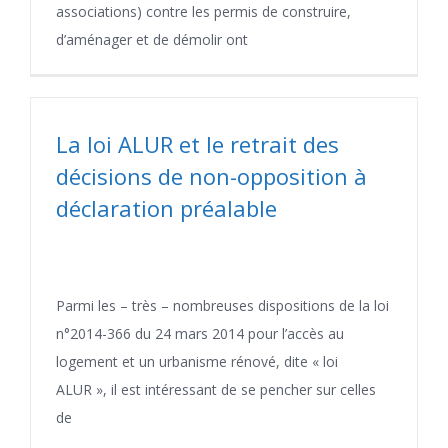
associations) contre les permis de construire,
d’aménager et de démolir ont
La loi ALUR et le retrait des
décisions de non-opposition à
déclaration préalable
Parmi les – très – nombreuses dispositions de la loi
n°2014-366 du 24 mars 2014 pour l’accès au
logement et un urbanisme rénové, dite « loi
ALUR », il est intéressant de se pencher sur celles
de