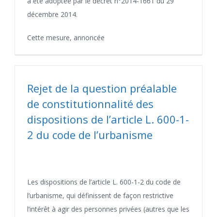
a été adoptée par le décret n°2014-1661 du 29
décembre 2014.
Cette mesure, annoncée
Rejet de la question préalable
de constitutionnalité des
dispositions de l’article L. 600-1-
2 du code de l’urbanisme
Les dispositions de l’article L. 600-1-2 du code de
l’urbanisme, qui définissent de façon restrictive
l’intérêt à agir des personnes privées (autres que les