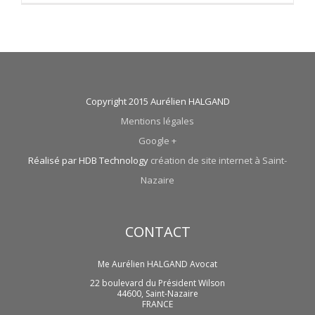
Copyright 2015 Aurélien HALGAND
Mentions légales
Google +
Réalisé par HDB Technology
création de site internet à Saint-
Nazaire
CONTACT
Me Aurélien HALGAND Avocat
22 boulevard du Président Wilson
44600
,
Saint-Nazaire
FRANCE