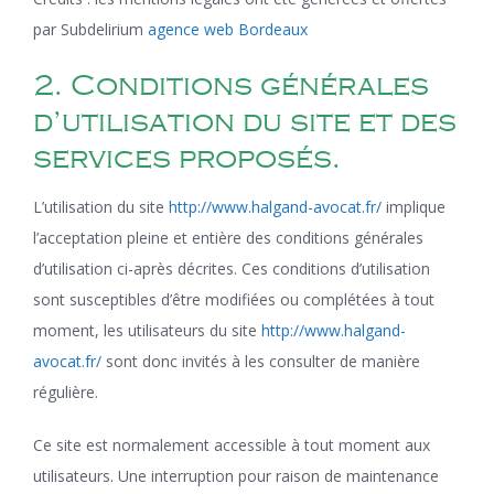
par Subdelirium
agence web Bordeaux
2. Conditions générales
d’utilisation du site et des
services proposés.
L’utilisation du site
http://www.halgand-avocat.fr/
implique
l’acceptation pleine et entière des conditions générales
d’utilisation ci-après décrites. Ces conditions d’utilisation
sont susceptibles d’être modifiées ou complétées à tout
moment, les utilisateurs du site
http://www.halgand-
avocat.fr/
sont donc invités à les consulter de manière
régulière.
Ce site est normalement accessible à tout moment aux
utilisateurs. Une interruption pour raison de maintenance