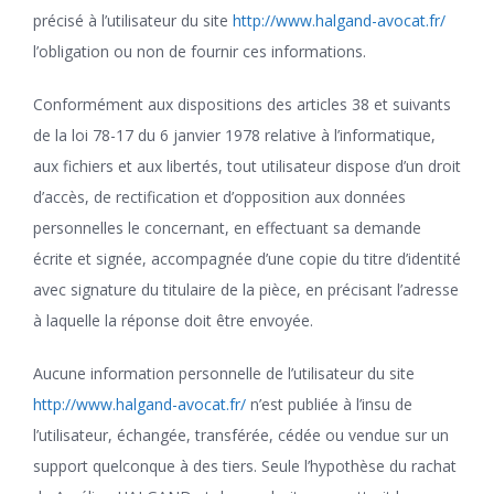
précisé à l’utilisateur du site
http://www.halgand-avocat.fr/
l’obligation ou non de fournir ces informations.
Conformément aux dispositions des articles 38 et suivants
de la loi 78-17 du 6 janvier 1978 relative à l’informatique,
aux fichiers et aux libertés, tout utilisateur dispose d’un droit
d’accès, de rectification et d’opposition aux données
personnelles le concernant, en effectuant sa demande
écrite et signée, accompagnée d’une copie du titre d’identité
avec signature du titulaire de la pièce, en précisant l’adresse
à laquelle la réponse doit être envoyée.
Aucune information personnelle de l’utilisateur du site
http://www.halgand-avocat.fr/
n’est publiée à l’insu de
l’utilisateur, échangée, transférée, cédée ou vendue sur un
support quelconque à des tiers. Seule l’hypothèse du rachat