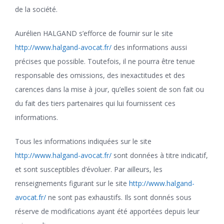
de la société.
Aurélien HALGAND s’efforce de fournir sur le site
http://www.halgand-avocat.fr/
des informations aussi
précises que possible. Toutefois, il ne pourra être tenue
responsable des omissions, des inexactitudes et des
carences dans la mise à jour, qu’elles soient de son fait ou
du fait des tiers partenaires qui lui fournissent ces
informations.
Tous les informations indiquées sur le site
http://www.halgand-avocat.fr/
sont données à titre indicatif,
et sont susceptibles d’évoluer. Par ailleurs, les
renseignements figurant sur le site
http://www.halgand-
avocat.fr/
ne sont pas exhaustifs. Ils sont donnés sous
réserve de modifications ayant été apportées depuis leur