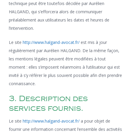
technique peut être toutefois décidée par Aurélien
HALGAND, qui s’efforcera alors de communiquer
préalablement aux utilisateurs les dates et heures de
l’intervention.
Le site
http://www.halgand-avocat.fr/
est mis à jour
régulièrement par Aurélien HALGAND. De la même façon,
les mentions légales peuvent être modifiées à tout
moment : elles s’imposent néanmoins à l’utilisateur qui est
invité à s’y référer le plus souvent possible afin d’en prendre
connaissance.
3. Description des
services fournis.
Le site
http://www.halgand-avocat.fr/
a pour objet de
fournir une information concernant l’ensemble des activités