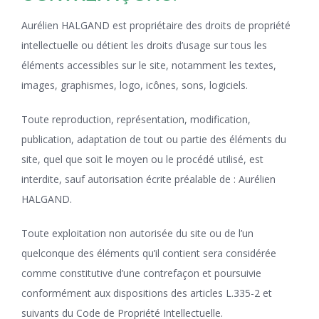
Aurélien HALGAND est propriétaire des droits de propriété
intellectuelle ou détient les droits d’usage sur tous les
éléments accessibles sur le site, notamment les textes,
images, graphismes, logo, icônes, sons, logiciels.
Toute reproduction, représentation, modification,
publication, adaptation de tout ou partie des éléments du
site, quel que soit le moyen ou le procédé utilisé, est
interdite, sauf autorisation écrite préalable de : Aurélien
HALGAND.
Toute exploitation non autorisée du site ou de l’un
quelconque des éléments qu’il contient sera considérée
comme constitutive d’une contrefaçon et poursuivie
conformément aux dispositions des articles L.335-2 et
suivants du Code de Propriété Intellectuelle.