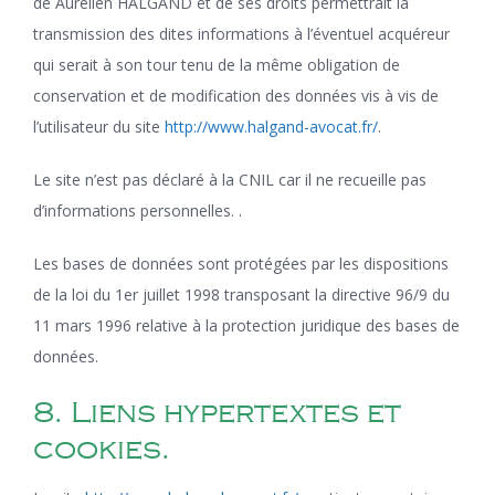
de Aurélien HALGAND et de ses droits permettrait la
transmission des dites informations à l’éventuel acquéreur
qui serait à son tour tenu de la même obligation de
conservation et de modification des données vis à vis de
l’utilisateur du site
http://www.halgand-avocat.fr/
.
Le site n’est pas déclaré à la CNIL car il ne recueille pas
d’informations personnelles. .
Les bases de données sont protégées par les dispositions
de la loi du 1er juillet 1998 transposant la directive 96/9 du
11 mars 1996 relative à la protection juridique des bases de
données.
8. Liens hypertextes et
cookies.