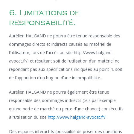
6. Limitations de
responsabilité.
Aurélien HALGAND ne pourra être tenue responsable des
dommages directs et indirects causés au matériel de
l’utilisateur, lors de l’accès au site http://www.halgand-
avocat.fr/, et résultant soit de l’utilisation d’un matériel ne
répondant pas aux spécifications indiquées au point 4, soit
de l’apparition d’un bug ou d’une incompatibilité.
Aurélien HALGAND ne pourra également être tenue
responsable des dommages indirects (tels par exemple
qu’une perte de marché ou perte d’une chance) consécutifs
à l’utilisation du site
http://www.halgand-avocat.fr/
.
Des espaces interactifs (possibilité de poser des questions