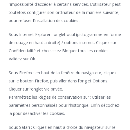
l’impossibilité d’accéder à certains services. L’utilisateur peut
toutefois configurer son ordinateur de la manière suivante,
pour refuser l’installation des cookies :
Sous Internet Explorer : onglet outil (pictogramme en forme
de rouage en haut a droite) / options internet. Cliquez sur
Confidentialité et choisissez Bloquer tous les cookies.
Validez sur Ok.
Sous Firefox : en haut de la fenêtre du navigateur, cliquez
sur le bouton Firefox, puis aller dans l’onglet Options.
Cliquer sur l’onglet Vie privée.
Paramétrez les Règles de conservation sur : utiliser les
paramètres personnalisés pour l’historique. Enfin décochez-
la pour désactiver les cookies.
Sous Safari : Cliquez en haut à droite du navigateur sur le