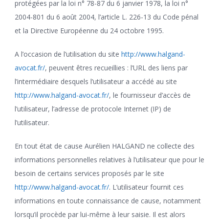
protégées par la loi n° 78-87 du 6 janvier 1978, la loi n°
2004-801 du 6 août 2004, l’article L. 226-13 du Code pénal
et la Directive Européenne du 24 octobre 1995.
A l’occasion de l’utilisation du site
http://www.halgand-
avocat.fr/
, peuvent êtres recueillies : l’URL des liens par
l’intermédiaire desquels l’utilisateur a accédé au site
http://www.halgand-avocat.fr/
, le fournisseur d’accès de
l’utilisateur, l’adresse de protocole Internet (IP) de
l’utilisateur.
En tout état de cause Aurélien HALGAND ne collecte des
informations personnelles relatives à l’utilisateur que pour le
besoin de certains services proposés par le site
http://www.halgand-avocat.fr/
. L’utilisateur fournit ces
informations en toute connaissance de cause, notamment
lorsqu’il procède par lui-même à leur saisie. Il est alors