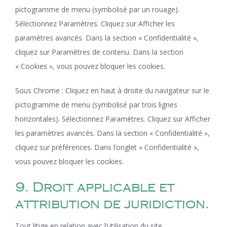
pictogramme de menu (symbolisé par un rouage).
Sélectionnez Paramètres. Cliquez sur Afficher les
paramètres avancés. Dans la section « Confidentialité »,
cliquez sur Paramètres de contenu. Dans la section
« Cookies », vous pouvez bloquer les cookies.
Sous Chrome : Cliquez en haut à droite du navigateur sur le
pictogramme de menu (symbolisé par trois lignes
horizontales). Sélectionnez Paramètres. Cliquez sur Afficher
les paramètres avancés. Dans la section « Confidentialité »,
cliquez sur préférences. Dans l’onglet « Confidentialité »,
vous pouvez bloquer les cookies.
9. Droit applicable et
attribution de juridiction.
Tout litige en relation avec l’utilisation du site