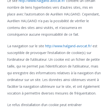
Le site
http://www.halgand-avocat.fr/
contient un certain
nombre de liens hypertextes vers d’autres sites, mis en
place avec l’autorisation de Aurélien HALGAND. Cependant,
Aurélien HALGAND n’a pas la possibilité de vérifier le
contenu des sites ainsi visités, et n’assumera en
conséquence aucune responsabilité de ce fait.
La navigation sur le site
http://www.halgand-avocat.fr/
est
susceptible de provoquer l’installation de cookie(s) sur
l’ordinateur de l’utilisateur. Un cookie est un fichier de petite
taille, qui ne permet pas l’identification de l’utilisateur, mais
qui enregistre des informations relatives à la navigation d’un
ordinateur sur un site. Les données ainsi obtenues visent à
faciliter la navigation ultérieure sur le site, et ont également
vocation à permettre diverses mesures de fréquentation.
Le refus d’installation d’un cookie peut entraîner