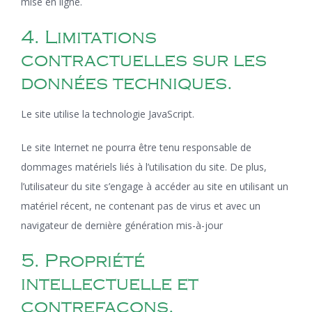
mise en ligne.
4. Limitations
contractuelles sur les
données techniques.
Le site utilise la technologie JavaScript.
Le site Internet ne pourra être tenu responsable de
dommages matériels liés à l’utilisation du site. De plus,
l’utilisateur du site s’engage à accéder au site en utilisant un
matériel récent, ne contenant pas de virus et avec un
navigateur de dernière génération mis-à-jour
5. Propriété
intellectuelle et
contrefaçons.