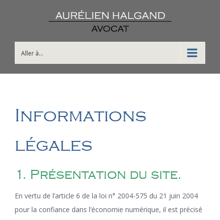
Aller à...
Informations
légales
1. Présentation du site.
En vertu de l’article 6 de la loi n° 2004-575 du 21 juin 2004
pour la confiance dans l’économie numérique, il est précisé