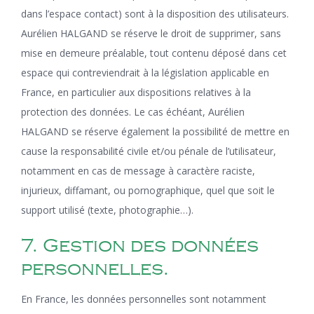
dans l’espace contact) sont à la disposition des utilisateurs.
Aurélien HALGAND se réserve le droit de supprimer, sans
mise en demeure préalable, tout contenu déposé dans cet
espace qui contreviendrait à la législation applicable en
France, en particulier aux dispositions relatives à la
protection des données. Le cas échéant, Aurélien
HALGAND se réserve également la possibilité de mettre en
cause la responsabilité civile et/ou pénale de l’utilisateur,
notamment en cas de message à caractère raciste,
injurieux, diffamant, ou pornographique, quel que soit le
support utilisé (texte, photographie…).
7. Gestion des données
personnelles.
En France, les données personnelles sont notamment