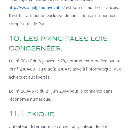
http://www.halgand-avocat.fr/
est soumis au droit français.
Il est fait attribution exclusive de juridiction aux tribunaux
compétents de Paris.
10. Les principales lois
concernées.
Loi n° 78-17 du 6 janvier 1978, notamment modifiée par la
loi n° 2004-801 du 6 août 2004 relative à l’informatique, aux
fichiers et aux libertés.
Loi n° 2004-575 du 21 juin 2004 pour la confiance dans
l’économie numérique.
11. Lexique.
Utilisateur : Internaute se connectant, utilisant le site