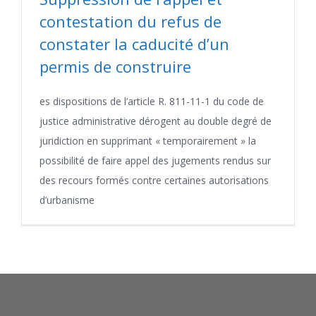
contestation du refus de
constater la caducité d’un
permis de construire
es dispositions de l’article R. 811-11-1 du code de
justice administrative dérogent au double degré de
juridiction en supprimant « temporairement » la
possibilité de faire appel des jugements rendus sur
des recours formés contre certaines autorisations
d’urbanisme