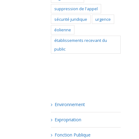
suppression de l'appel
sécurité juridique
urgence
éolienne
établissements recevant du
public
Catégories
Environnement
Expropriation
Fonction Publique