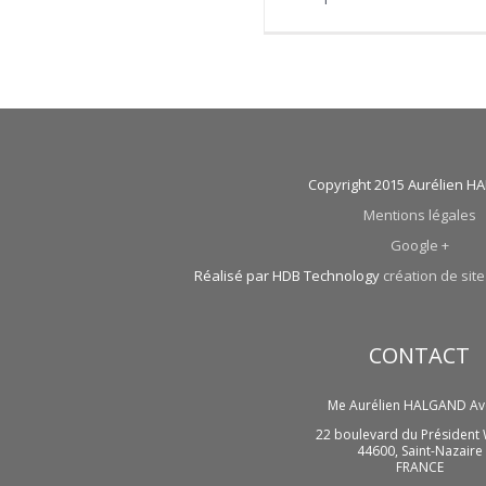
Copyright 2015 Aurélien 
Mentions légales
Google +
Réalisé par HDB Technology
création de site
CONTACT
Me Aurélien HALGAND Av
22 boulevard du Président 
44600
,
Saint-Nazaire
FRANCE