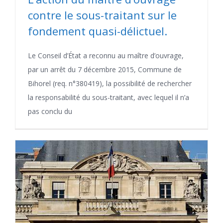
contre le sous-traitant sur le
fondement quasi-délictuel.
Le Conseil d’État a reconnu au maître d’ouvrage,
par un arrêt du 7 décembre 2015, Commune de
Bihorel (req. n°380419), la possibilité de rechercher
la responsabilité du sous-traitant, avec lequel il n’a
pas conclu du