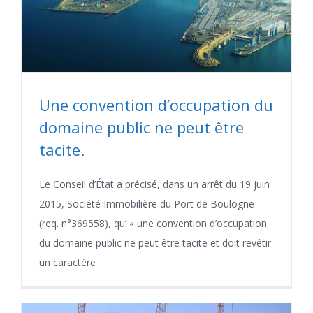
Une convention d’occupation du
domaine public ne peut être
tacite.
Le Conseil d’État a précisé, dans un arrêt du 19 juin
2015, Société Immobilière du Port de Boulogne
(req. n°369558), qu’ « une convention d’occupation
du domaine public ne peut être tacite et doit revêtir
un caractère