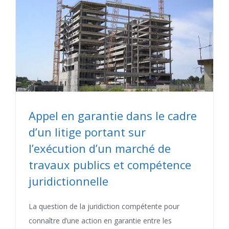
Appel en garantie dans le cadre
d’un litige portant sur
l’exécution d’un marché de
travaux publics et compétence
juridictionnelle
La question de la juridiction compétente pour
connaître d’une action en garantie entre les