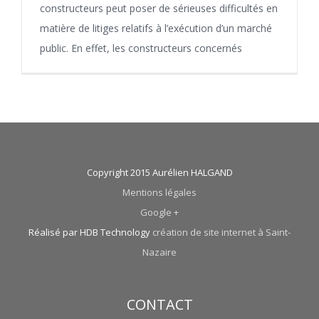
constructeurs peut poser de sérieuses difficultés en
matière de litiges relatifs à l’exécution d’un marché
public. En effet, les constructeurs concernés
Copyright 2015 Aurélien HALGAND
Mentions légales
Google +
Réalisé par HDB Technology
création de site internet à Saint-
Nazaire
CONTACT