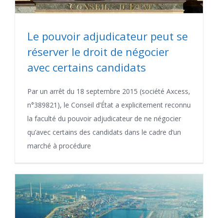
Le pouvoir adjudicateur peut se
réserver le droit de négocier
avec certains candidats
Par un arrêt du 18 septembre 2015 (société Axcess,
n°389821), le Conseil d’État a explicitement reconnu
la faculté du pouvoir adjudicateur de ne négocier
qu’avec certains des candidats dans le cadre d’un
marché à procédure