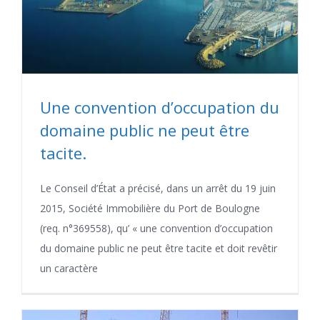
Une convention d’occupation du
domaine public ne peut être
tacite.
Le Conseil d’État a précisé, dans un arrêt du 19 juin
2015, Société Immobilière du Port de Boulogne
(req. n°369558), qu’ « une convention d’occupation
du domaine public ne peut être tacite et doit revêtir
un caractère