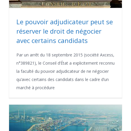
Le pouvoir adjudicateur peut se
réserver le droit de négocier
avec certains candidats
Par un arrêt du 18 septembre 2015 (société Axcess,
n°389821), le Conseil d’État a explicitement reconnu
la faculté du pouvoir adjudicateur de ne négocier
qu’avec certains des candidats dans le cadre d’un
marché à procédure