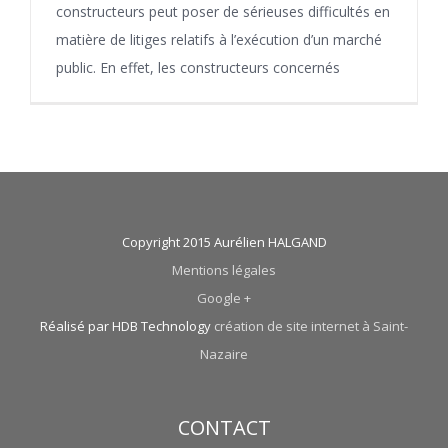
constructeurs peut poser de sérieuses difficultés en
matière de litiges relatifs à l’exécution d’un marché
public. En effet, les constructeurs concernés
Copyright 2015 Aurélien HALGAND
Mentions légales
Google +
Réalisé par HDB Technology
création de site internet à Saint-
Nazaire
CONTACT