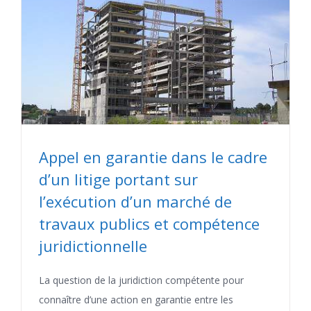
Appel en garantie dans le cadre
d’un litige portant sur
l’exécution d’un marché de
travaux publics et compétence
juridictionnelle
La question de la juridiction compétente pour
connaître d’une action en garantie entre les