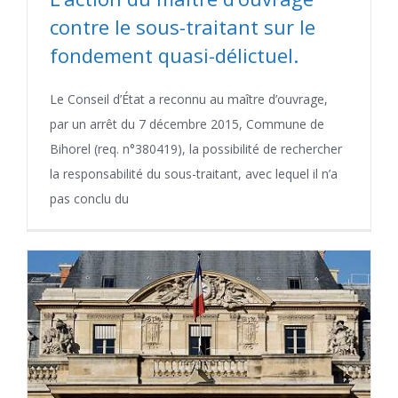
contre le sous-traitant sur le
fondement quasi-délictuel.
Le Conseil d’État a reconnu au maître d’ouvrage,
par un arrêt du 7 décembre 2015, Commune de
Bihorel (req. n°380419), la possibilité de rechercher
la responsabilité du sous-traitant, avec lequel il n’a
pas conclu du