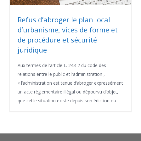
Refus d’abroger le plan local
d’urbanisme, vices de forme et
de procédure et sécurité
juridique
Aux termes de l’article L. 243-2 du code des
relations entre le public et l’administration ,
« l’administration est tenue d’abroger expressément
un acte réglementaire illégal ou dépourvu d’objet,
que cette situation existe depuis son édiction ou