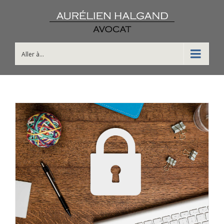
Aller à...