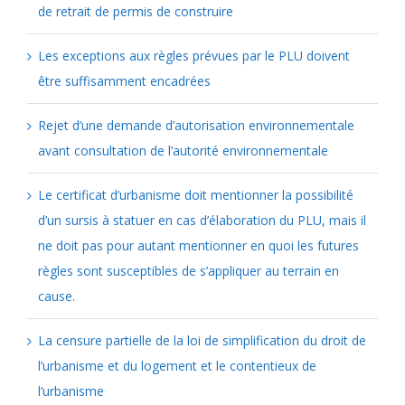
de retrait de permis de construire
Les exceptions aux règles prévues par le PLU doivent
être suffisamment encadrées
Rejet d’une demande d’autorisation environnementale
avant consultation de l’autorité environnementale
Le certificat d’urbanisme doit mentionner la possibilité
d’un sursis à statuer en cas d’élaboration du PLU, mais il
ne doit pas pour autant mentionner en quoi les futures
règles sont susceptibles de s’appliquer au terrain en
cause.
La censure partielle de la loi de simplification du droit de
l’urbanisme et du logement et le contentieux de
l’urbanisme