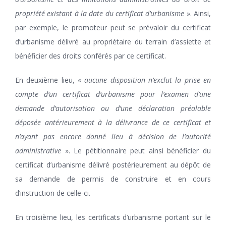
propriété existant à la date du certificat d’urbanisme
». Ainsi,
par exemple, le promoteur peut se prévaloir du certificat
d’urbanisme délivré au propriétaire du terrain d’assiette et
bénéficier des droits conférés par ce certificat.
En deuxième lieu, «
aucune disposition n’exclut la prise en
compte d’un certificat d’urbanisme pour l’examen d’une
demande d’autorisation ou d’une déclaration préalable
déposée antérieurement à la délivrance de ce certificat et
n’ayant pas encore donné lieu à décision de l’autorité
administrative
». Le pétitionnaire peut ainsi bénéficier du
certificat d’urbanisme délivré postérieurement au dépôt de
sa demande de permis de construire et en cours
d’instruction de celle-ci.
En troisième lieu, les certificats d’urbanisme portant sur le