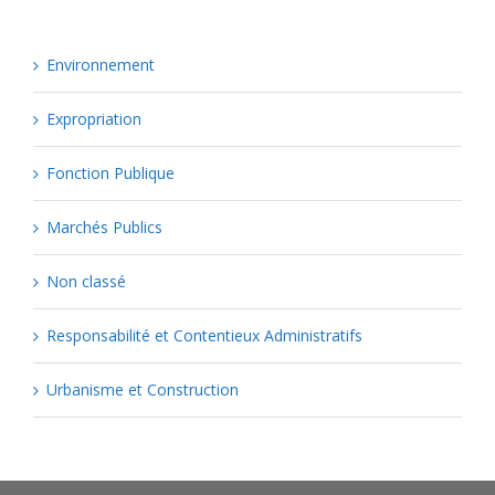
Environnement
Expropriation
Fonction Publique
Marchés Publics
Non classé
Responsabilité et Contentieux Administratifs
Urbanisme et Construction