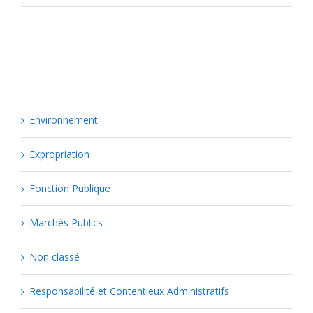
Catégories
Environnement
Expropriation
Fonction Publique
Marchés Publics
Non classé
Responsabilité et Contentieux Administratifs