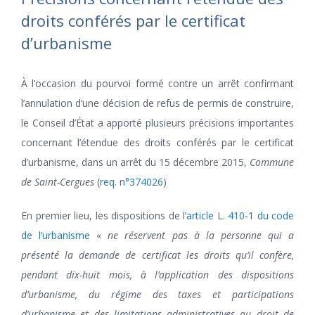
droits conférés par le certificat
d’urbanisme
À l’occasion du pourvoi formé contre un arrêt confirmant
l’annulation d’une décision de refus de permis de construire,
le Conseil d’État a apporté plusieurs précisions importantes
concernant l’étendue des droits conférés par le certificat
d’urbanisme, dans un arrêt du 15 décembre 2015,
Commune
de Saint-Cergues
(
req. n°374026
)
En premier lieu, les dispositions de
l’article L. 410-1 du code
de l’urbanisme
«
ne réservent pas à la personne qui a
présenté la demande de certificat les droits qu’il confère,
pendant dix-huit mois, à l’application des dispositions
d’urbanisme, du régime des taxes et participations
d’urbanisme et des limitations administratives au droit de