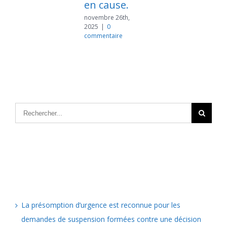
en cause.
novembre 26th,
2025
|
0
commentaire
Articles récents
La présomption d’urgence est reconnue pour les
demandes de suspension formées contre une décision