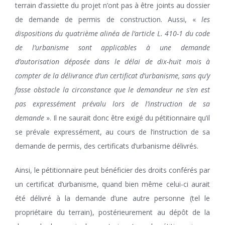
terrain d’assiette du projet n’ont pas à être joints au dossier
de demande de permis de construction. Aussi, «
les
dispositions du quatrième alinéa de l’article L. 410-1 du code
de l’urbanisme sont applicables à une demande
d’autorisation déposée dans le délai de dix-huit mois à
compter de la délivrance d’un certificat d’urbanisme, sans qu’y
fasse obstacle la circonstance que le demandeur ne s’en est
pas expressément prévalu lors de l’instruction de sa
demande
». Il ne saurait donc être exigé du pétitionnaire qu’il
se prévale expressément, au cours de l’instruction de sa
demande de permis, des certificats d’urbanisme délivrés.
Ainsi, le pétitionnaire peut bénéficier des droits conférés par
un certificat d’urbanisme, quand bien même celui-ci aurait
été délivré à la demande d’une autre personne (tel le
propriétaire du terrain), postérieurement au dépôt de la