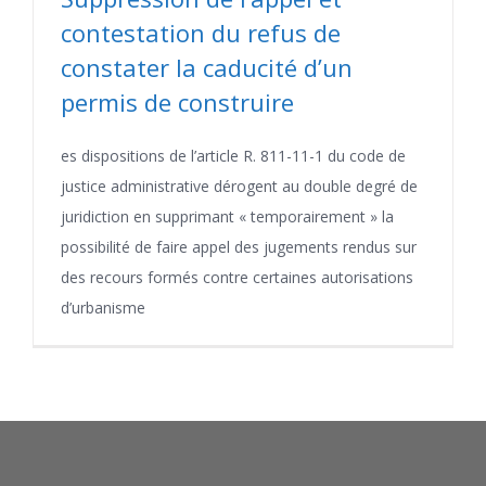
contestation du refus de
constater la caducité d’un
permis de construire
es dispositions de l’article R. 811-11-1 du code de
justice administrative dérogent au double degré de
juridiction en supprimant « temporairement » la
possibilité de faire appel des jugements rendus sur
des recours formés contre certaines autorisations
d’urbanisme