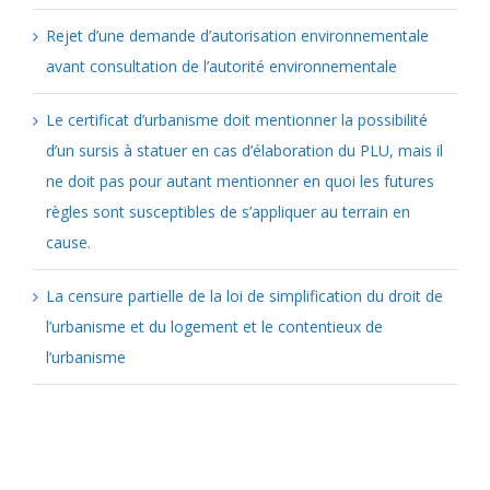
Rejet d’une demande d’autorisation environnementale
avant consultation de l’autorité environnementale
Le certificat d’urbanisme doit mentionner la possibilité
d’un sursis à statuer en cas d’élaboration du PLU, mais il
ne doit pas pour autant mentionner en quoi les futures
règles sont susceptibles de s’appliquer au terrain en
cause.
La censure partielle de la loi de simplification du droit de
l’urbanisme et du logement et le contentieux de
l’urbanisme
Catégories