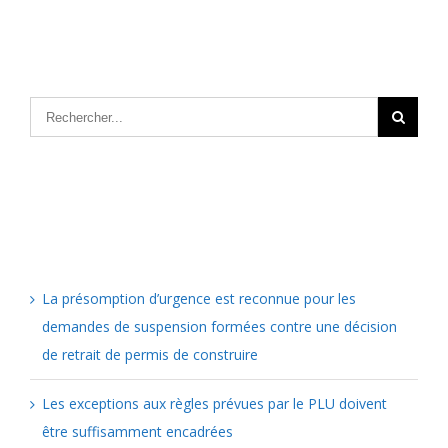
Articles récents
La présomption d’urgence est reconnue pour les
demandes de suspension formées contre une décision
de retrait de permis de construire
Les exceptions aux règles prévues par le PLU doivent
être suffisamment encadrées