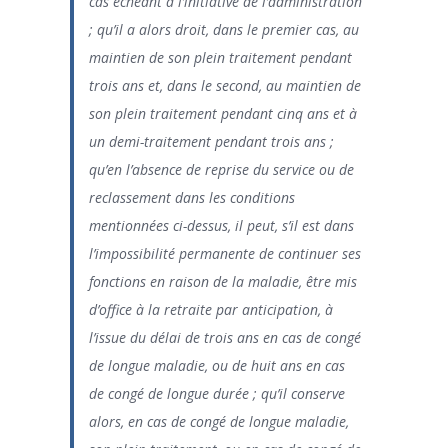
cas échéant à l’initiative de l’administration
; qu’il a alors droit, dans le premier cas, au
maintien de son plein traitement pendant
trois ans et, dans le second, au maintien de
son plein traitement pendant cinq ans et à
un demi-traitement pendant trois ans ;
qu’en l’absence de reprise du service ou de
reclassement dans les conditions
mentionnées ci-dessus, il peut, s’il est dans
l’impossibilité permanente de continuer ses
fonctions en raison de la maladie, être mis
d’office à la retraite par anticipation, à
l’issue du délai de trois ans en cas de congé
de longue maladie, ou de huit ans en cas
de congé de longue durée ; qu’il conserve
alors, en cas de congé de longue maladie,