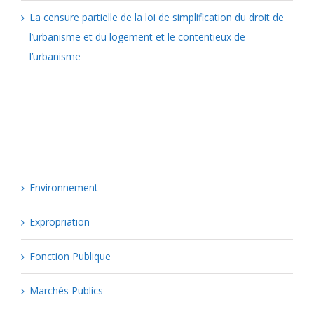
La censure partielle de la loi de simplification du droit de
l’urbanisme et du logement et le contentieux de
l’urbanisme
Catégories
Environnement
Expropriation
Fonction Publique
Marchés Publics