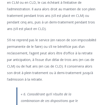
en CLM ou en CLD, le cas échéant à l’initiative de
l’administration. Il aura alors droit au maintien de son plein
traitement pendant trois ans (s’il est placé en CLM) ou
pendant cinq ans, puis à un demi-traitement pendant trois
ans (s’il est placé en CLD).
S’il ne reprend pas le service (en raison de son impossibilité
permanente de le faire) ou s’il ne bénéficie pas d’un
reclassement, l’agent peut alors être d’office à la retraite
par anticipation, à l’issue d’un délai de trois ans (en cas de
CLM) ou de huit ans (en cas de CLD). Il conservera alors
son droit à plein traitement ou à demi-traitement jusqu’à
l’admission à la retraite.
« 6. Considérant qu’il résulte de la
combinaison de ces dispositions que le