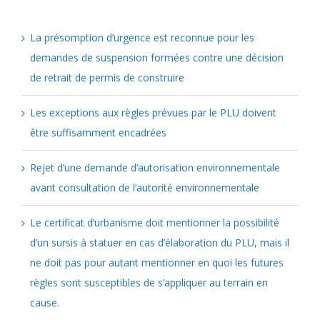
La présomption d’urgence est reconnue pour les
demandes de suspension formées contre une décision
de retrait de permis de construire
Les exceptions aux règles prévues par le PLU doivent
être suffisamment encadrées
Rejet d’une demande d’autorisation environnementale
avant consultation de l’autorité environnementale
Le certificat d’urbanisme doit mentionner la possibilité
d’un sursis à statuer en cas d’élaboration du PLU, mais il
ne doit pas pour autant mentionner en quoi les futures
règles sont susceptibles de s’appliquer au terrain en
cause.