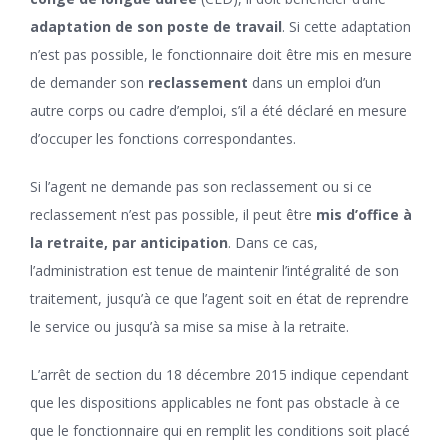
adaptation de son poste de travail
. Si cette adaptation
n’est pas possible, le fonctionnaire doit être mis en mesure
de demander son
reclassement
dans un emploi d’un
autre corps ou cadre d’emploi, s’il a été déclaré en mesure
d’occuper les fonctions correspondantes.
Si l’agent ne demande pas son reclassement ou si ce
reclassement n’est pas possible, il peut être
mis d’office à
la retraite, par anticipation
. Dans ce cas,
l’administration est tenue de maintenir l’intégralité de son
traitement, jusqu’à ce que l’agent soit en état de reprendre
le service ou jusqu’à sa mise sa mise à la retraite.
L’arrêt de section du 18 décembre 2015 indique cependant
que les dispositions applicables ne font pas obstacle à ce
que le fonctionnaire qui en remplit les conditions soit placé