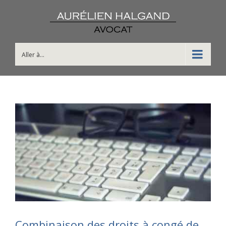
Aller à...
Combinaison des droits à congé de