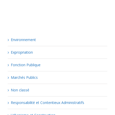
Catégories
Environnement
Expropriation
Fonction Publique
Marchés Publics
Non classé
Responsabilité et Contentieux Administratifs