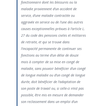
fonctionnaire dont les blessures ou la
maladie proviennent d’un accident de
service, d’une maladie contractée ou
aggravée en service ou de l’une des autres
causes exceptionnelles prévues à l’article L.
27 du code des pensions civiles et militaires
de retraite, et qui se trouve dans
l’incapacité permanente de continuer ses
fonctions au terme d’un délai de douze
mois à compter de sa mise en congé de
maladie, sans pouvoir bénéficier d’un congé
de longue maladie ou d’un congé de longue
durée, doit bénéficier de l’adaptation de
son poste de travail ou, si celle-ci n’est pas
possible, être mis en mesure de demander
son reclassement dans un emploi d’un