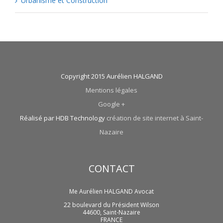
Urbanisme et Construction
Copyright 2015 Aurélien HALGAND
Mentions légales
Google +
Réalisé par HDB Technology
création de site internet à Saint-
Nazaire
CONTACT
Me Aurélien HALGAND Avocat
22 boulevard du Président Wilson
44600
,
Saint-Nazaire
FRANCE