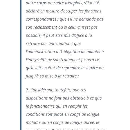
autre corps ou cadre d’emplois, s’il a été
déclaré en mesure d’occuper les fonctions
correspondantes ; que s’il ne demande pas
son reclassement ou si celui-ci n’est pas
possible, il peut être mis d’office à la
retraite par anticipation ; que
l’administration a l’obligation de maintenir
l’intégralité de son traitement jusqu’à ce
qu’il soit en état de reprendre le service ou
jusqu’à sa mise à la retraite ;
7. Considérant, toutefois, que ces
dispositions ne font pas obstacle à ce que
le fonctionnaire qui en remplit les
conditions soit placé en congé de longue
maladie ou en congé de longue durée, le