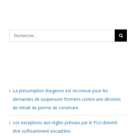
Articles récents
La présomption d’urgence est reconnue pour les
demandes de suspension formées contre une décision
de retrait de permis de construire
Les exceptions aux règles prévues par le PLU doivent
être suffisamment encadrées