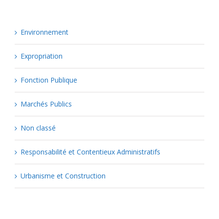
Environnement
Expropriation
Fonction Publique
Marchés Publics
Non classé
Responsabilité et Contentieux Administratifs
Urbanisme et Construction
Popular Tags