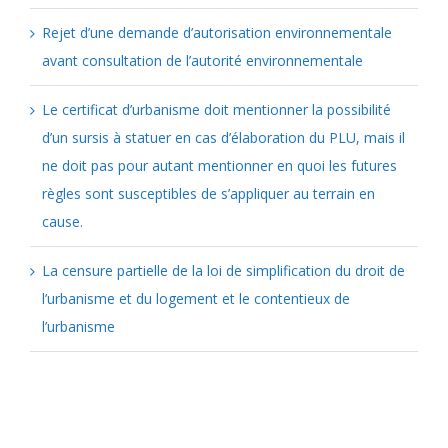
Rejet d’une demande d’autorisation environnementale
avant consultation de l’autorité environnementale
Le certificat d’urbanisme doit mentionner la possibilité
d’un sursis à statuer en cas d’élaboration du PLU, mais il
ne doit pas pour autant mentionner en quoi les futures
règles sont susceptibles de s’appliquer au terrain en
cause.
La censure partielle de la loi de simplification du droit de
l’urbanisme et du logement et le contentieux de
l’urbanisme
Catégories