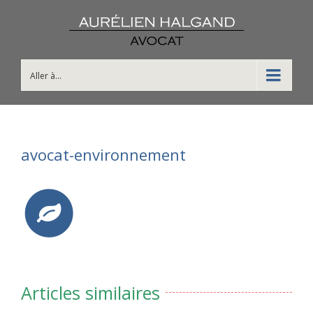
Aller à...
avocat-environnement
Articles similaires