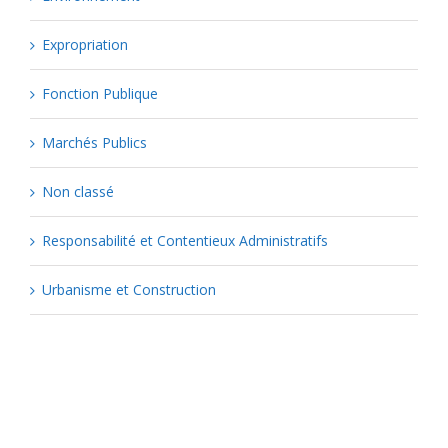
Expropriation
Fonction Publique
Marchés Publics
Non classé
Responsabilité et Contentieux Administratifs
Urbanisme et Construction
Popular Tags