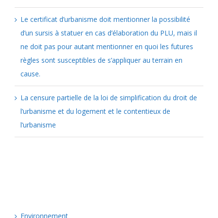
Le certificat d’urbanisme doit mentionner la possibilité
d’un sursis à statuer en cas d’élaboration du PLU, mais il
ne doit pas pour autant mentionner en quoi les futures
règles sont susceptibles de s’appliquer au terrain en
cause.
La censure partielle de la loi de simplification du droit de
l’urbanisme et du logement et le contentieux de
l’urbanisme
Catégories
Environnement