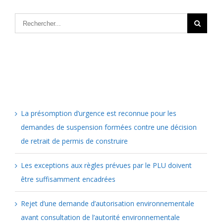
Articles récents
La présomption d’urgence est reconnue pour les
demandes de suspension formées contre une décision
de retrait de permis de construire
Les exceptions aux règles prévues par le PLU doivent
être suffisamment encadrées
Rejet d’une demande d’autorisation environnementale
avant consultation de l’autorité environnementale