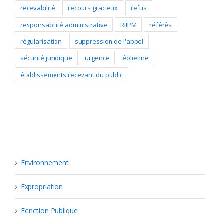
recevabilité
recours gracieux
refus
responsabilité administrative
RIIPM
référés
régularisation
suppression de l'appel
sécurité juridique
urgence
éolienne
établissements recevant du public
Catégories
Environnement
Expropriation
Fonction Publique