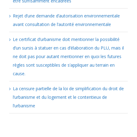
être suffisamment encadrées
Rejet d’une demande d’autorisation environnementale
avant consultation de l’autorité environnementale
Le certificat d’urbanisme doit mentionner la possibilité
d’un sursis à statuer en cas d’élaboration du PLU, mais il
ne doit pas pour autant mentionner en quoi les futures
règles sont susceptibles de s’appliquer au terrain en
cause.
La censure partielle de la loi de simplification du droit de
l’urbanisme et du logement et le contentieux de
l’urbanisme
Catégories