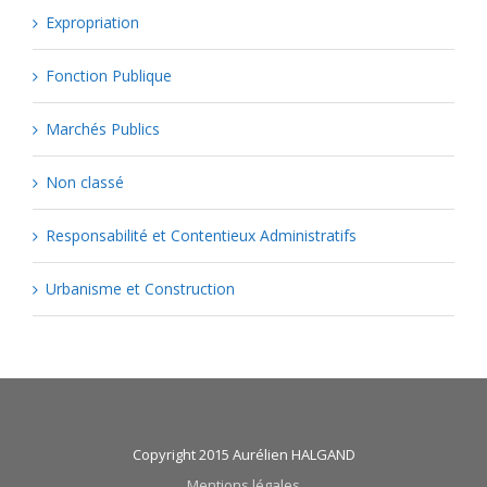
Expropriation
Fonction Publique
Marchés Publics
Non classé
Responsabilité et Contentieux Administratifs
Urbanisme et Construction
Copyright 2015 Aurélien HALGAND
Mentions légales