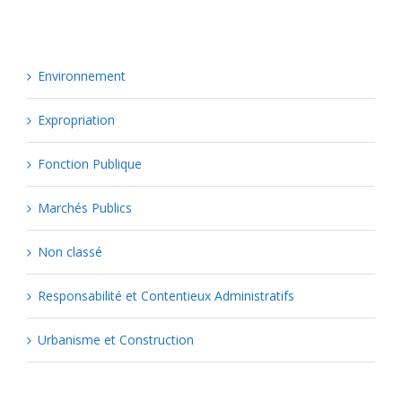
Environnement
Expropriation
Fonction Publique
Marchés Publics
Non classé
Responsabilité et Contentieux Administratifs
Urbanisme et Construction