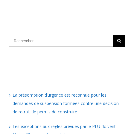
Articles récents
La présomption d’urgence est reconnue pour les
demandes de suspension formées contre une décision
de retrait de permis de construire
Les exceptions aux règles prévues par le PLU doivent