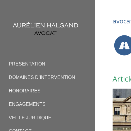
avoca
PRESENTATION
Articl
DOMAINES D’INTERVENTION
HONORAIRES
ENGAGEMENTS
VEILLE JURIDIQUE