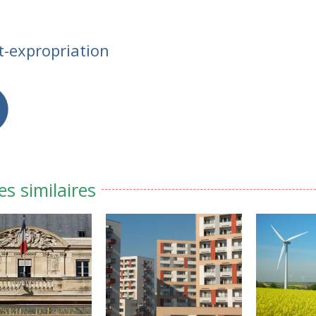
t-expropriation
es similaires