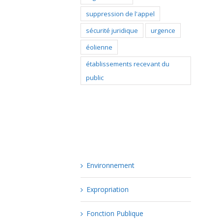
suppression de l'appel
sécurité juridique
urgence
éolienne
établissements recevant du
public
Catégories
Environnement
Expropriation
Fonction Publique