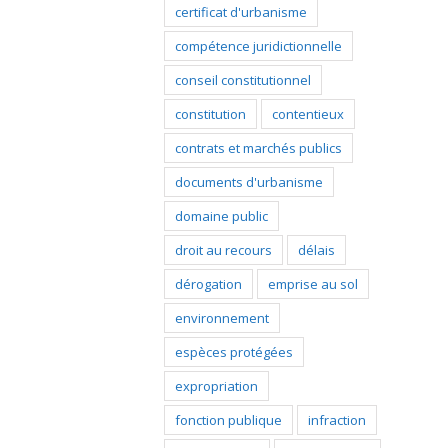
certificat d'urbanisme
compétence juridictionnelle
conseil constitutionnel
constitution
contentieux
contrats et marchés publics
documents d'urbanisme
domaine public
droit au recours
délais
dérogation
emprise au sol
environnement
espèces protégées
expropriation
fonction publique
infraction