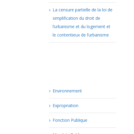
La censure partielle de la loi de
simplification du droit de
l’urbanisme et du logement et
le contentieux de l’urbanisme
Catégories
Environnement
Expropriation
Fonction Publique