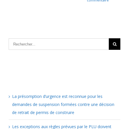
commentaire
Articles récents
La présomption d’urgence est reconnue pour les
demandes de suspension formées contre une décision
de retrait de permis de construire
Les exceptions aux règles prévues par le PLU doivent