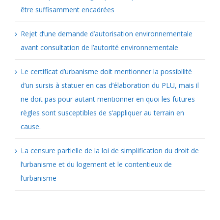
être suffisamment encadrées
Rejet d’une demande d’autorisation environnementale
avant consultation de l’autorité environnementale
Le certificat d’urbanisme doit mentionner la possibilité
d’un sursis à statuer en cas d’élaboration du PLU, mais il
ne doit pas pour autant mentionner en quoi les futures
règles sont susceptibles de s’appliquer au terrain en
cause.
La censure partielle de la loi de simplification du droit de
l’urbanisme et du logement et le contentieux de
l’urbanisme
Catégories