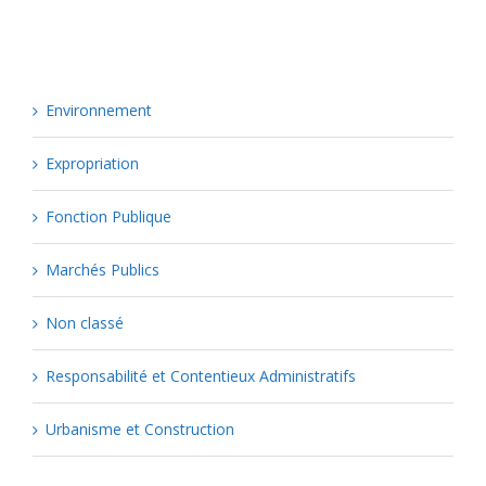
Environnement
Expropriation
Fonction Publique
Marchés Publics
Non classé
Responsabilité et Contentieux Administratifs
Urbanisme et Construction