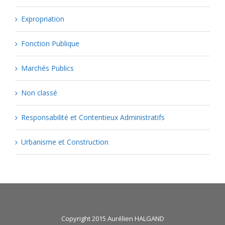
Expropriation
Fonction Publique
Marchés Publics
Non classé
Responsabilité et Contentieux Administratifs
Urbanisme et Construction
Copyright 2015 Aurélien HALGAND