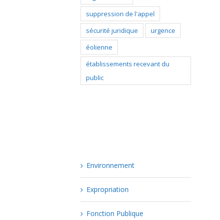
suppression de l'appel
sécurité juridique
urgence
éolienne
établissements recevant du
public
Catégories
Environnement
Expropriation
Fonction Publique