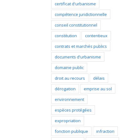
certificat d'urbanisme
compétence juridictionnelle
conseil constitutionnel
constitution
contentieux
contrats et marchés publics
documents d'urbanisme
domaine public
droit au recours
délais
dérogation
emprise au sol
environnement
espèces protégées
expropriation
fonction publique
infraction