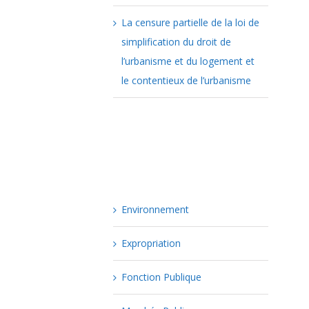
La censure partielle de la loi de
simplification du droit de
l’urbanisme et du logement et
le contentieux de l’urbanisme
Catégories
Environnement
Expropriation
Fonction Publique