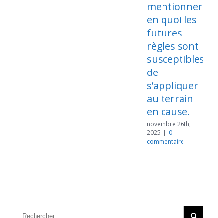
mentionner
en quoi les
futures
règles sont
susceptibles
de
s’appliquer
au terrain
en cause.
novembre 26th,
2025
|
0
commentaire