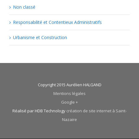
Non classé
Responsabilité et Contentieux Administratifs
Urbanisme et Construction
Copyright 2015 Aurélien HALGAND
Mentions légales
Google +
Réalisé par HDB Technology
création de site internet à Saint-
Nazaire