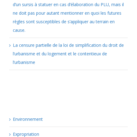
d’un sursis à statuer en cas d’élaboration du PLU, mais il
ne doit pas pour autant mentionner en quoi les futures
règles sont susceptibles de s’appliquer au terrain en
cause.
La censure partielle de la loi de simplification du droit de
l’urbanisme et du logement et le contentieux de
l’urbanisme
Catégories
Environnement
Expropriation