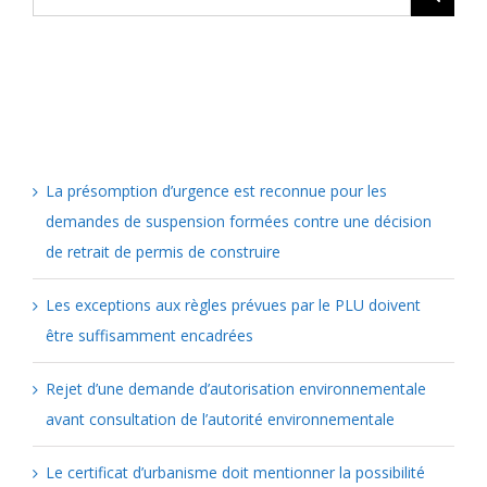
Articles récents
La présomption d’urgence est reconnue pour les
demandes de suspension formées contre une décision
de retrait de permis de construire
Les exceptions aux règles prévues par le PLU doivent
être suffisamment encadrées
Rejet d’une demande d’autorisation environnementale
avant consultation de l’autorité environnementale
Le certificat d’urbanisme doit mentionner la possibilité