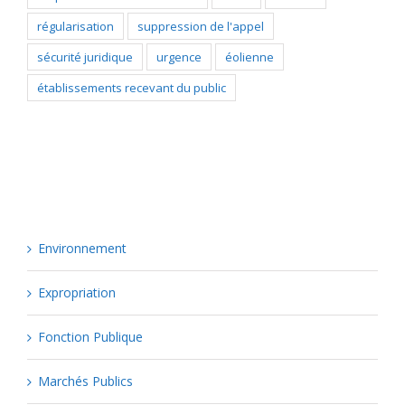
régularisation
suppression de l'appel
sécurité juridique
urgence
éolienne
établissements recevant du public
Catégories
Environnement
Expropriation
Fonction Publique
Marchés Publics