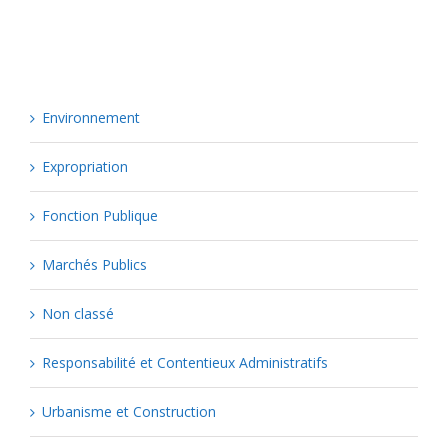
Catégories
Environnement
Expropriation
Fonction Publique
Marchés Publics
Non classé
Responsabilité et Contentieux Administratifs
Urbanisme et Construction