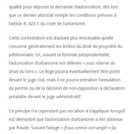
qualité pour déposer la demande d’autorisation, dès lors
que ce dernier attestait remplir les conditions prévues à
l’article R. 423-1 du code de l’urbanisme.
Cette contestation est d’autant plus irrecevable qu’elle
concerne généralement les limites du droit de propriété du
pétitionnaire. Or, suivant la formule jurisprudentielle,
l’autorisation d’urbanisme est délivrée «
sous réserve du
droit du tiers
». Le litige pourra éventuellement être porté
devant le juge civil, mais il ne pourra entraîner l’annulation
du permis ou de la décision de non-opposition à déclaration
préalable devant le juge administratif.
Ce principe n’a cependant pas vocation à s’appliquer lorsqu’il
est démontré que l’autorisation d’urbanisme a été obtenue
par fraude. Suivant l’adage «
fraus omnia corrumpit
» (la