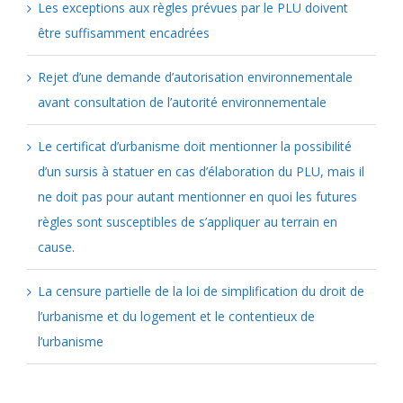
Les exceptions aux règles prévues par le PLU doivent
être suffisamment encadrées
Rejet d’une demande d’autorisation environnementale
avant consultation de l’autorité environnementale
Le certificat d’urbanisme doit mentionner la possibilité
d’un sursis à statuer en cas d’élaboration du PLU, mais il
ne doit pas pour autant mentionner en quoi les futures
règles sont susceptibles de s’appliquer au terrain en
cause.
La censure partielle de la loi de simplification du droit de
l’urbanisme et du logement et le contentieux de
l’urbanisme