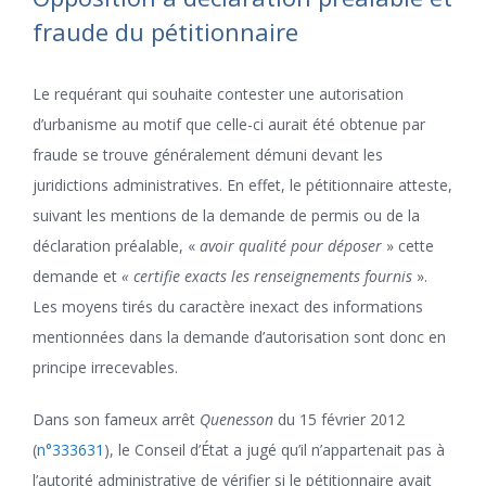
fraude du pétitionnaire
Le requérant qui souhaite contester une autorisation
d’urbanisme au motif que celle-ci aurait été obtenue par
fraude se trouve généralement démuni devant les
juridictions administratives. En effet, le pétitionnaire atteste,
suivant les mentions de la demande de permis ou de la
déclaration préalable, «
avoir qualité pour déposer
» cette
demande et
« certifie exacts les renseignements fournis
».
Les moyens tirés du caractère inexact des informations
mentionnées dans la demande d’autorisation sont donc en
principe irrecevables.
Dans son fameux arrêt
Quenesson
du 15 février 2012
(
n°333631
), le Conseil d’État a jugé qu’il n’appartenait pas à
l’autorité administrative de vérifier si le pétitionnaire avait