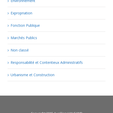
Environnement
Expropriation
Fonction Publique
Marchés Publics
Non classé
Responsabilité et Contentieux Administratifs
Urbanisme et Construction