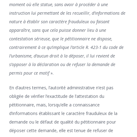
moment où elle statue, sans avoir à procéder à une
instruction lui permettant de les recueillir, d’informations de
nature à établir son caractère frauduleux ou faisant
apparaître, sans que cela puisse donner lieu à une
contestation sérieuse, que le pétitionnaire ne dispose,
contrairement à ce qu’implique l’article R. 423-1 du code de
l’urbanisme, d’aucun droit à la déposer, il lui revient de
s’opposer à la déclaration ou de refuser la demande de
permis pour ce motif
».
En d’autres termes, l’autorité administrative n’est pas
obligée de vérifier l’exactitude de l’attestation du
pétitionnaire, mais, lorsqu’elle a connaissance
d’informations établissant le caractère frauduleux de la
demande ou le défaut de qualité du pétitionnaire pour
déposer cette demande, elle est tenue de refuser de