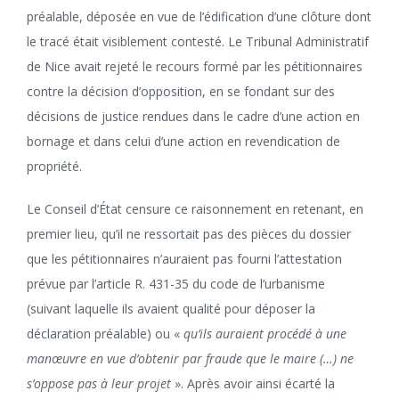
préalable, déposée en vue de l’édification d’une clôture dont
le tracé était visiblement contesté. Le Tribunal Administratif
de Nice avait rejeté le recours formé par les pétitionnaires
contre la décision d’opposition, en se fondant sur des
décisions de justice rendues dans le cadre d’une action en
bornage et dans celui d’une action en revendication de
propriété.
Le Conseil d’État censure ce raisonnement en retenant, en
premier lieu, qu’il ne ressortait pas des pièces du dossier
que les pétitionnaires n’auraient pas fourni l’attestation
prévue par l’article R. 431-35 du code de l’urbanisme
(suivant laquelle ils avaient qualité pour déposer la
déclaration préalable) ou «
qu’ils auraient procédé à une
manœuvre en vue d’obtenir par fraude que le maire (…) ne
s’oppose pas à leur projet
». Après avoir ainsi écarté la