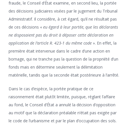
fraude, le Conseil d’État examine, en second lieu, la portée
des décisions judiciaires visées par le jugement du Tribunal
Administratif. Il considère, à cet égard, qu’il ne résultait pas
de ces décisions «
eu égard à leur portée, que les déclarants
ne disposaient pas du droit à déposer cette déclaration en
application de l’article R. 423-1 du même code
». En effet, la
première était intervenue dans le cadre d’une action en
bornage, qui ne tranche pas la question de la propriété d’un
fonds mais en détermine seulement la délimitation
matérielle, tandis que la seconde était postérieure à l’arrêté.
Dans le cas d’espèce, la portée pratique de ce
raisonnement était plutôt limitée, puisque, réglant l’affaire
au fond, le Conseil d’État a annulé la décision d’opposition
au motif que la déclaration préalable n’était pas exigée par
le code de l’urbanisme et par le plan d’occupation des sols.