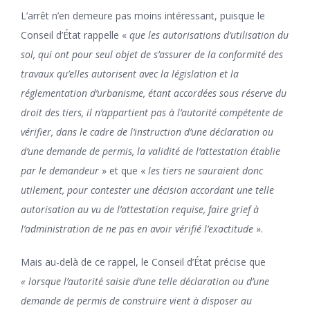
L’arrêt n’en demeure pas moins intéressant, puisque le
Conseil d’État rappelle «
que les autorisations d’utilisation du
sol, qui ont pour seul objet de s’assurer de la conformité des
travaux qu’elles autorisent avec la législation et la
réglementation d’urbanisme, étant accordées sous réserve du
droit des tiers, il n’appartient pas à l’autorité compétente de
vérifier, dans le cadre de l’instruction d’une déclaration ou
d’une demande de permis, la validité de l’attestation établie
par le demandeur
» et que «
les tiers ne sauraient donc
utilement, pour contester une décision accordant une telle
autorisation au vu de l’attestation requise, faire grief à
l’administration de ne pas en avoir vérifié l’exactitude
».
Mais au-delà de ce rappel, le Conseil d’État précise que
« lorsque l’autorité saisie d’une telle déclaration ou d’une
demande de permis de construire vient à disposer au