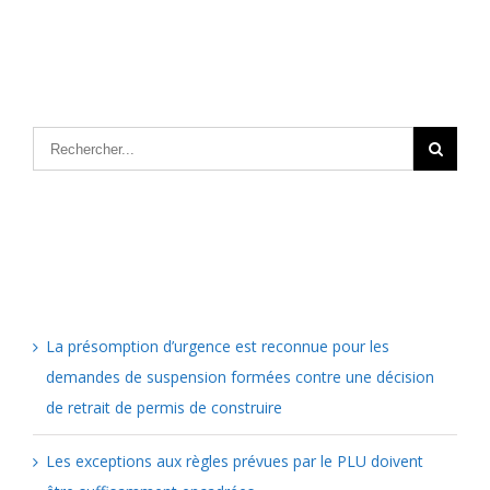
Articles récents
La présomption d’urgence est reconnue pour les
demandes de suspension formées contre une décision
de retrait de permis de construire
Les exceptions aux règles prévues par le PLU doivent