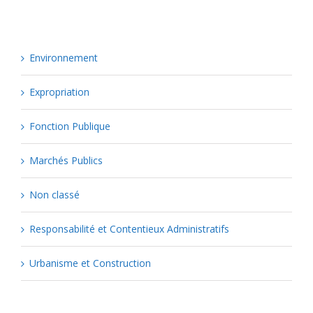
Environnement
Expropriation
Fonction Publique
Marchés Publics
Non classé
Responsabilité et Contentieux Administratifs
Urbanisme et Construction