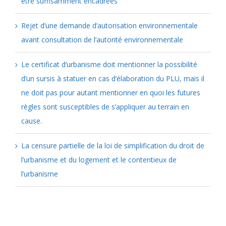
être suffisamment encadrées
Rejet d’une demande d’autorisation environnementale
avant consultation de l’autorité environnementale
Le certificat d’urbanisme doit mentionner la possibilité
d’un sursis à statuer en cas d’élaboration du PLU, mais il
ne doit pas pour autant mentionner en quoi les futures
règles sont susceptibles de s’appliquer au terrain en
cause.
La censure partielle de la loi de simplification du droit de
l’urbanisme et du logement et le contentieux de
l’urbanisme
Catégories