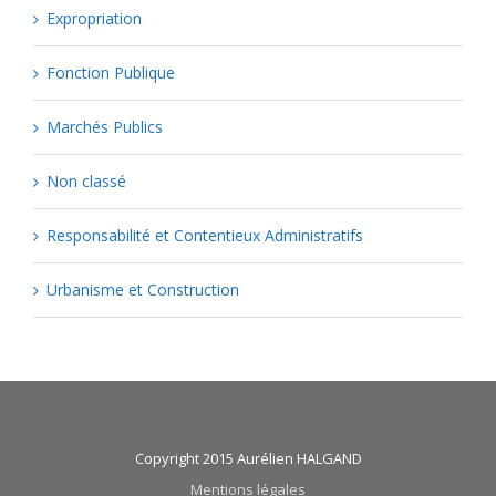
Expropriation
Fonction Publique
Marchés Publics
Non classé
Responsabilité et Contentieux Administratifs
Urbanisme et Construction
Copyright 2015 Aurélien HALGAND
Mentions légales