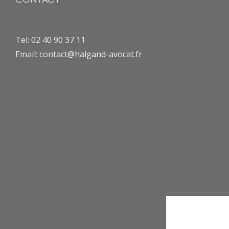
CONTACT
Tel: 02 40 90 37 11
Email: contact@halgand-avocat.fr