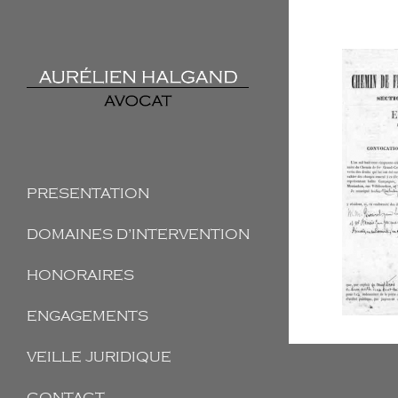
PRESENTATION
DOMAINES D’INTERVENTION
HONORAIRES
ENGAGEMENTS
VEILLE JURIDIQUE