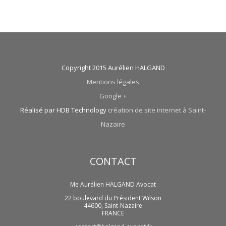
Copyright 2015 Aurélien HALGAND
Mentions légales
Google +
Réalisé par HDB Technology
création de site internet à Saint-
Nazaire
CONTACT
Me Aurélien HALGAND Avocat
22 boulevard du Président Wilson
44600
,
Saint-Nazaire
FRANCE