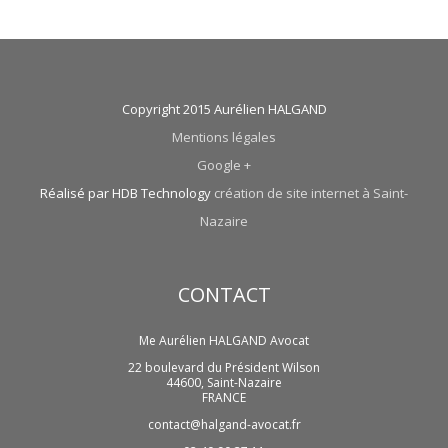
Copyright 2015 Aurélien HALGAND
Mentions légales
Google +
Réalisé par HDB Technology
création de site internet à Saint-
Nazaire
CONTACT
Me Aurélien HALGAND Avocat
22 boulevard du Président Wilson
44600
,
Saint-Nazaire
FRANCE
contact@halgand-avocat.fr